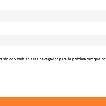
ctrónico y web en este navegador para la próxima vez que c