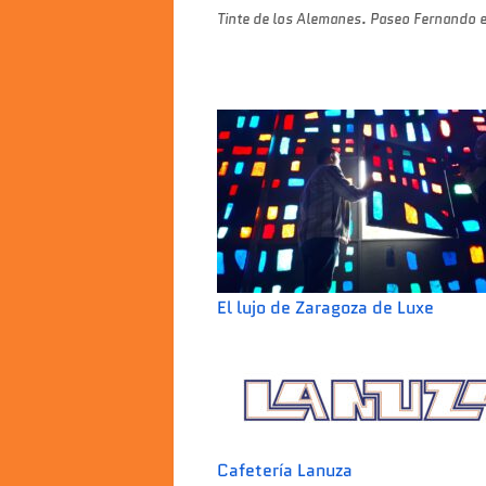
Tinte de los Alemanes. Paseo Fernando e
El lujo de Zaragoza de Luxe
Cafetería Lanuza