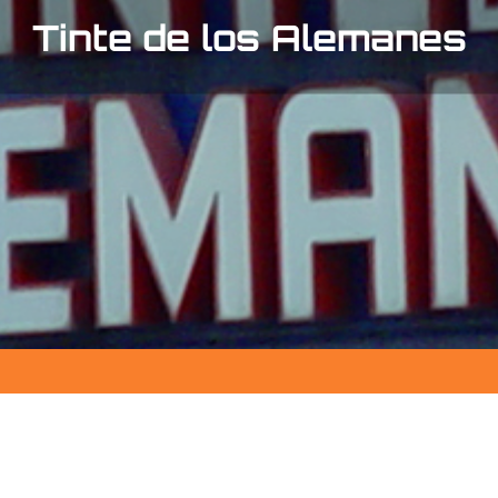
Tinte de los Alemanes