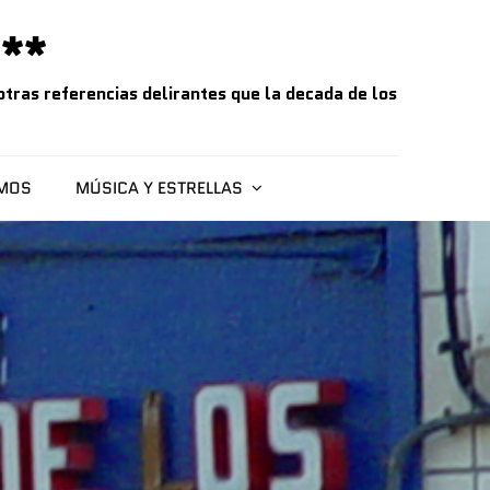
**
tras referencias delirantes que la decada de los
SMOS
MÚSICA Y ESTRELLAS