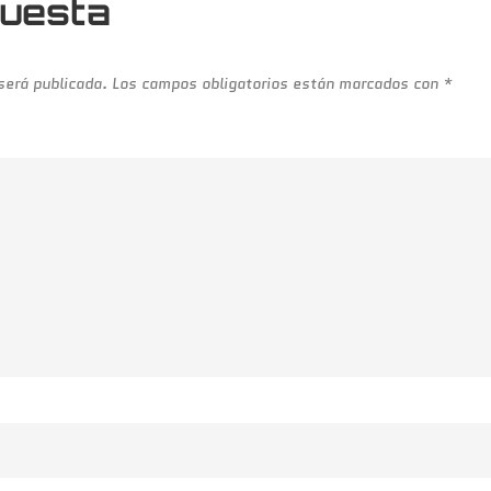
puesta
 será publicada.
Los campos obligatorios están marcados con
*