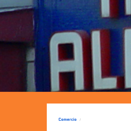
Comercio