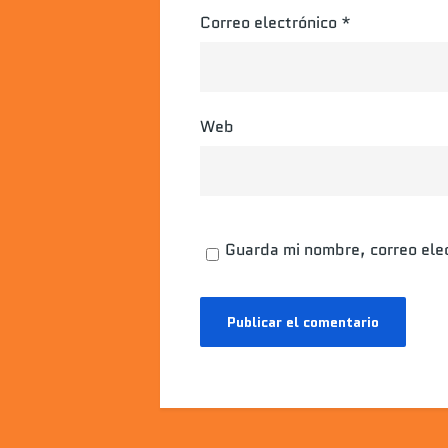
Correo electrónico
*
Web
Guarda mi nombre, correo ele