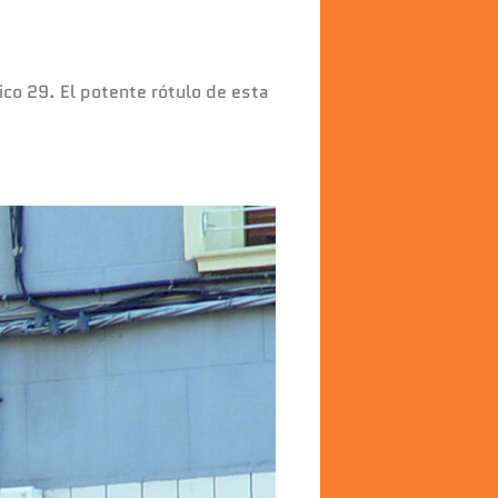
co 29. El potente rótulo de esta