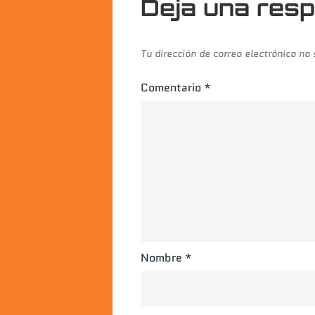
Deja una res
Tu dirección de correo electrónico no
Comentario
*
Nombre
*