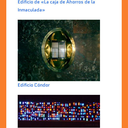
Edificio de «La caja de Ahorros de la
Inmaculada»
Edificio Cóndor