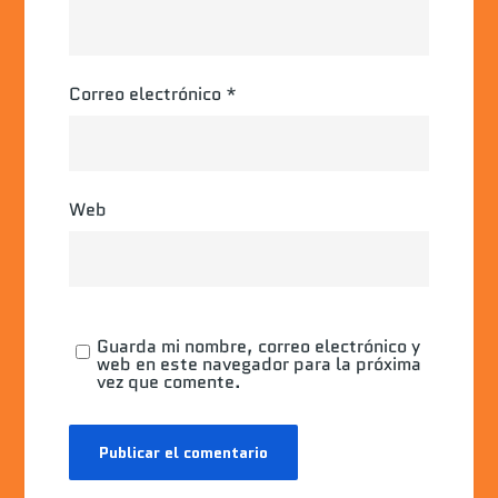
Correo electrónico
*
Web
Guarda mi nombre, correo electrónico y
web en este navegador para la próxima
vez que comente.