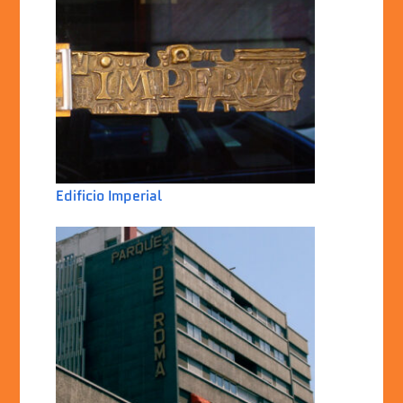
Edificio Imperial