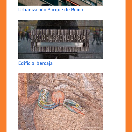
Urbanización Parque de Roma
Edificio Ibercaja