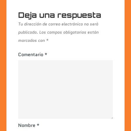
Deja una respuesta
Tu dirección de correo electrónico no será
publicada.
Los campos obligatorios están
marcados con
*
Comentario
*
Nombre
*