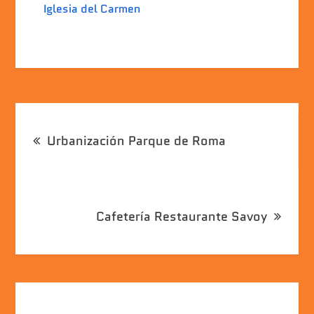
Iglesia del Carmen
Navegación
Urbanización Parque de Roma
de
entradas
Cafetería Restaurante Savoy