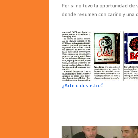
Por si no tuvo la oportunidad de
donde resumen con cariño y una c
¿Arte o desastre?