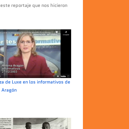
este reportaje que nos hicieron
a de Luxe en los informativos de
 Aragón