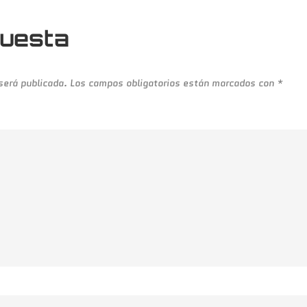
puesta
 será publicada.
Los campos obligatorios están marcados con
*