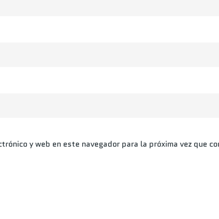
ctrónico y web en este navegador para la próxima vez que c