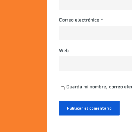
Correo electrónico
*
Web
Guarda mi nombre, correo ele