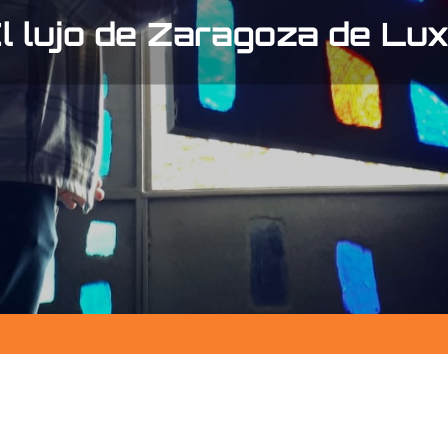
l lujo de Zaragoza de Lu