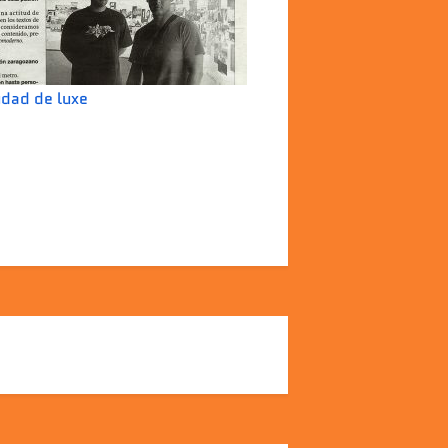
udad de luxe