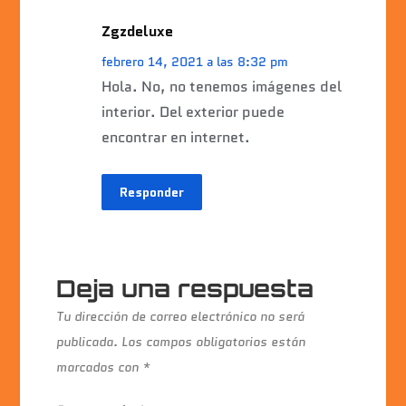
Zgzdeluxe
febrero 14, 2021 a las 8:32 pm
Hola. No, no tenemos imágenes del
interior. Del exterior puede
encontrar en internet.
Responder
Deja una respuesta
Tu dirección de correo electrónico no será
publicada.
Los campos obligatorios están
marcados con
*