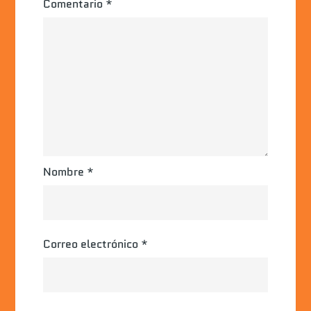
Comentario
*
Nombre
*
Correo electrónico
*