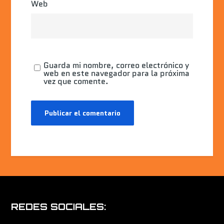
Web
Guarda mi nombre, correo electrónico y
web en este navegador para la próxima
vez que comente.
REDES SOCIALES: