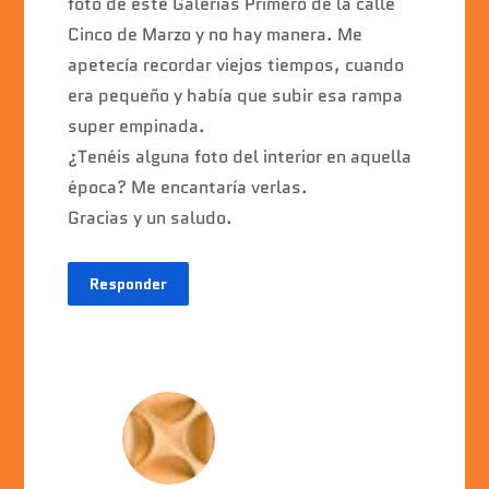
foto de este Galerias Primero de la calle
Cinco de Marzo y no hay manera. Me
apetecía recordar viejos tiempos, cuando
era pequeño y había que subir esa rampa
super empinada.
¿Tenéis alguna foto del interior en aquella
época? Me encantaría verlas.
Gracias y un saludo.
Responder