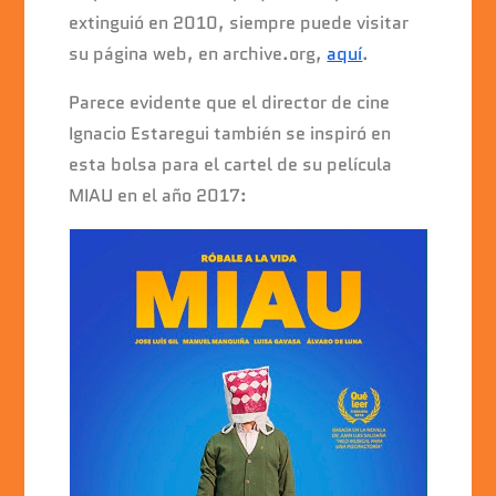
extinguió en 2010, siempre puede visitar
su página web, en archive.org,
aquí
.
Parece evidente que el director de cine
Ignacio Estaregui también se inspiró en
esta bolsa para el cartel de su película
MIAU en el año 2017: