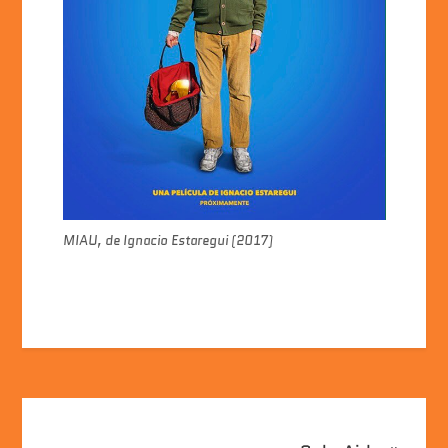
MIAU, de Ignacio Estaregui (2017)
Navegación