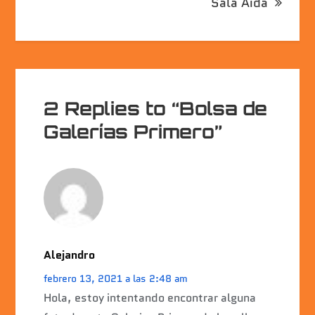
Sala Aida
de
entradas
2 Replies to “Bolsa de
Galerías Primero”
Alejandro
febrero 13, 2021 a las 2:48 am
Hola, estoy intentando encontrar alguna