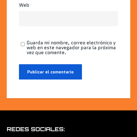
Web
Guarda mi nombre, correo electrónico y
web en este navegador para la próxima
vez que comente.
REDES SOCIALES: