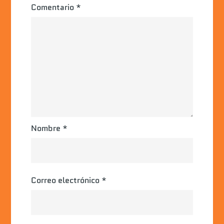
Comentario
*
Nombre
*
Correo electrónico
*