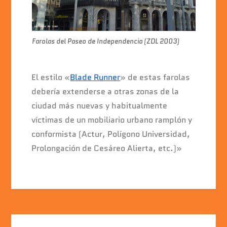
Farolas del Paseo de Independencia (ZDL 2003)
El estilo «
Blade Runner
» de estas farolas
debería extenderse a otras zonas de la
ciudad más nuevas y habitualmente
víctimas de un mobiliario urbano ramplón y
conformista (Actur, Polígono Universidad,
Prolongación de Cesáreo Alierta, etc.)»