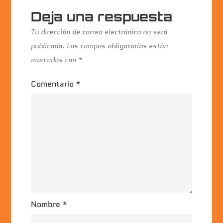
Deja una respuesta
Tu dirección de correo electrónico no será
publicada.
Los campos obligatorios están
marcados con
*
Comentario
*
Nombre
*