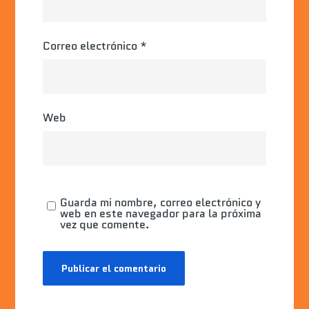
Correo electrónico
*
Web
Guarda mi nombre, correo electrónico y
web en este navegador para la próxima
vez que comente.