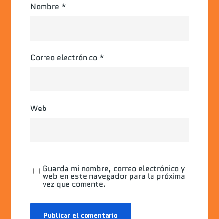
Nombre
*
Correo electrónico
*
Web
Guarda mi nombre, correo electrónico y
web en este navegador para la próxima
vez que comente.