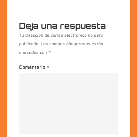
Deja una respuesta
Tu dirección de correo electrónico no será
publicada.
Los campos obligatorios están
marcados con
*
Comentario
*