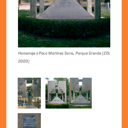
Homenaje a Paco Martínez Soria, Parque Grande (ZDL
2000)