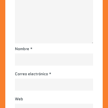
Nombre
*
Correo electrónico
*
Web