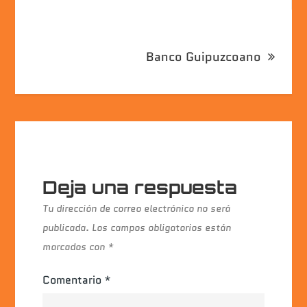
de
entradas
Banco Guipuzcoano
Deja una respuesta
Tu dirección de correo electrónico no será
publicada.
Los campos obligatorios están
marcados con
*
Comentario
*