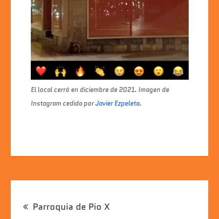
El local cerró en diciembre de 2021. Imagen de
Instagram cedida por
Javier Ezpeleta
.
Navegación
Parroquia de Pio X