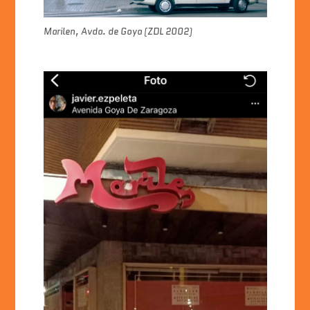
Marilen, Avda. de Goya (ZDL 2002)