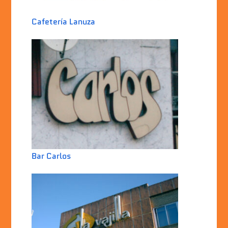
Cafetería Lanuza
Bar Carlos