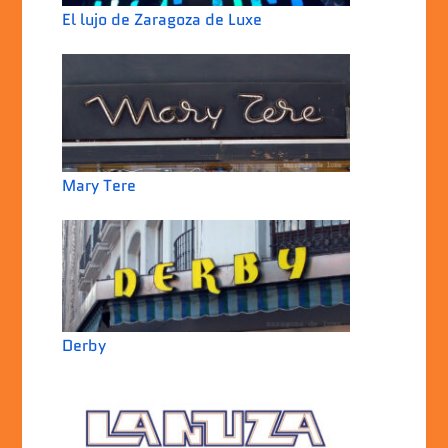
El lujo de Zaragoza de Luxe
Mary Tere
Derby