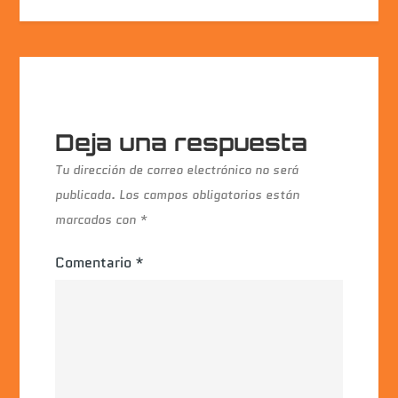
Deja una respuesta
Tu dirección de correo electrónico no será
publicada.
Los campos obligatorios están
marcados con
*
Comentario
*