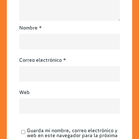
Nombre
*
Correo electrónico
*
Web
Guarda mi nombre, correo electrónico y
web en este navegador para la próxima