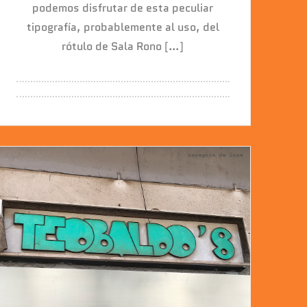
podemos disfrutar de esta peculiar
tipografía, probablemente al uso, del
rótulo de Sala Rono […]