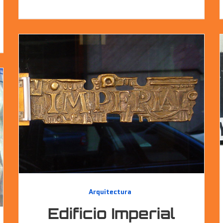
Arquitectura
Edificio Imperial