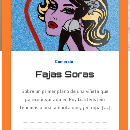
Comercio
Fajas Soras
Sobre un primer plano de una viñeta que
parece inspirada en Roy Lichtenstein
tenemos a una señorita que, ¡en ropa […]