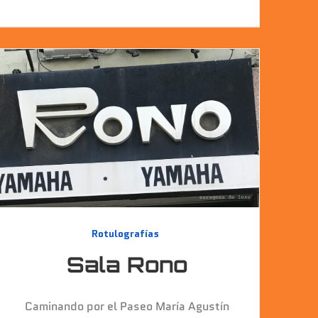
Rotulografías
Sala Rono
Caminando por el Paseo María Agustín