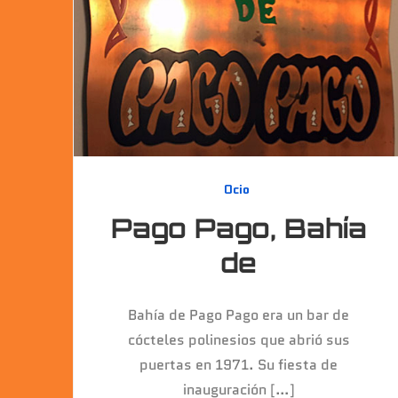
Ocio
Pago Pago, Bahía
de
Bahía de Pago Pago era un bar de
cócteles polinesios que abrió sus
puertas en 1971. Su fiesta de
inauguración […]