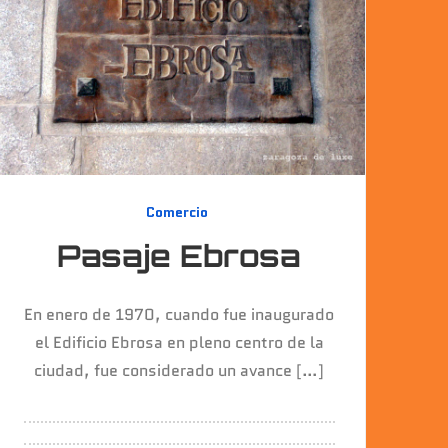
Comercio
Pasaje Ebrosa
En enero de 1970, cuando fue inaugurado
el Edificio Ebrosa en pleno centro de la
ciudad, fue considerado un avance […]