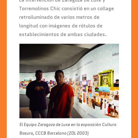
Torremolinos Chic consistió en un collage
retroiluminado de varios metros de
longitud con imágenes de rótulos de
establecimientos de ambas ciudades.
El Equipo Zaragoza de Luxe en la exposición Cultura
Basura, CCCB Barcelona (ZDL 2003)