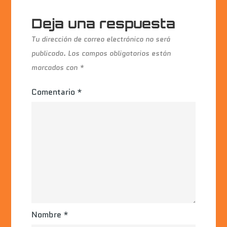
Deja una respuesta
Tu dirección de correo electrónico no será
publicada.
Los campos obligatorios están
marcados con
*
Comentario
*
Nombre
*