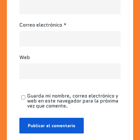
Correo electrónico
*
Web
Guarda mi nombre, correo electrónico y
web en este navegador para la próxima
vez que comente.