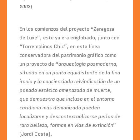
2003)
En los comienzos del proyecto “Zaragoza
de Luxe”, este ya era englobado, junto con
“Torremolinos Chic”, en esta línea
conservadora del patrimonio gráfico como
un proyecto de “
arqueología posmoderna,
situada en un punto equidistante de la fina
ironía y la concienciada reivindicación de un
pasado estético amenazado de muerte,
que demuestra que incluso en el entorno
cotidiano más demonizado pueden
localizarse y descontextualizarse perlas de
rara belleza, formas en vías de extinción
”
(Jordi Costa).