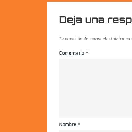
entradas
Deja una res
Tu dirección de correo electrónico no
Comentario
*
Nombre
*