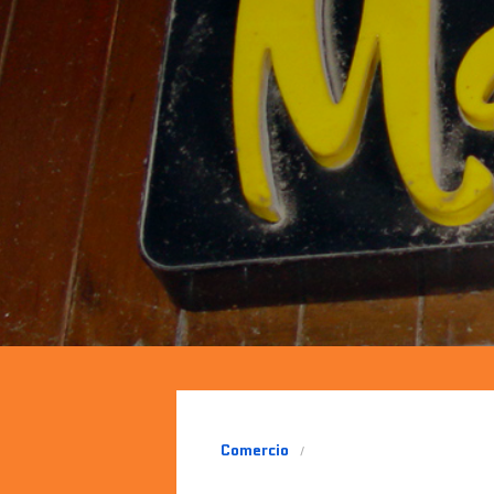
Comercio