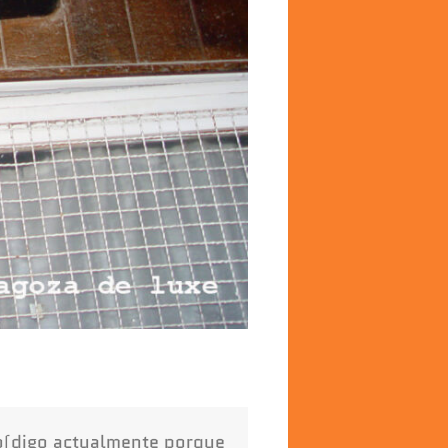
peo(digo actualmente porque