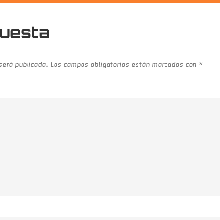
puesta
 será publicada.
Los campos obligatorios están marcados con
*