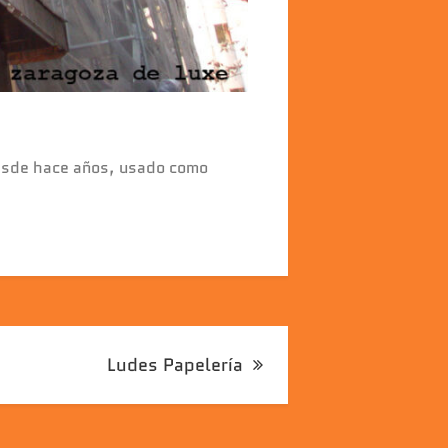
 desde hace años, usado como
Ludes Papelería