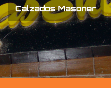
Calzados Masoner