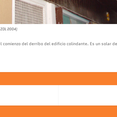
 (ZDL 2004)
el comienzo del derribo del edificio colindante. Es un solar