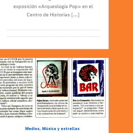
exposición «Arqueología Pop» en el
Centro de Historias […]
Medios
,
Música y estrellas