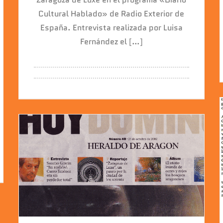
Cultural Hablado» de Radio Exterior de
España. Entrevista realizada por Luisa
Fernández el […]