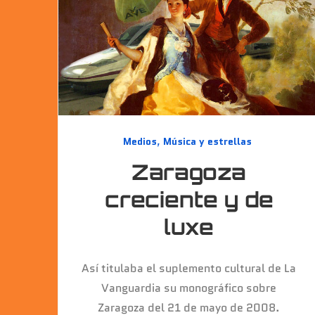
Medios
,
Música y estrellas
Zaragoza
creciente y de
luxe
Así titulaba el suplemento cultural de La
Vanguardia su monográfico sobre
Zaragoza del 21 de mayo de 2008.