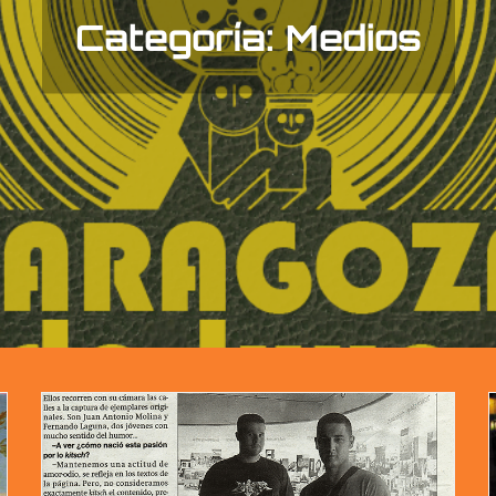
Categoría:
Medios