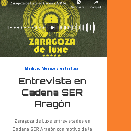
Medios
,
Música y estrellas
Entrevista en
Cadena SER
Aragón
Zaragoza de Luxe entrevistados en
Cadena SER Aragón con motivo de la