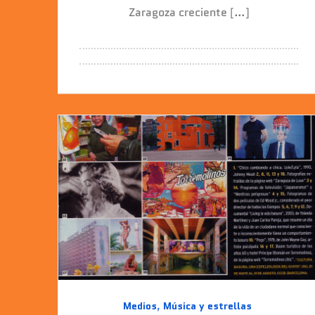
Zaragoza creciente […]
Medios
,
Música y estrellas