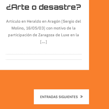
¿Arte o desastre?
Artículo en Heraldo en Aragón (Sergio del
Molino, 16/05/03) con motivo de la
participación de Zaragoza de Luxe en la
[…]
ENTRADAS SIGUIENTES