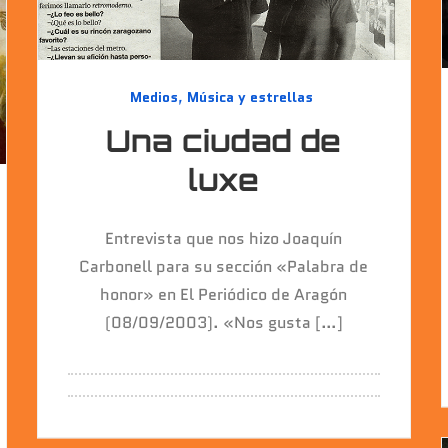
Medios
,
Música y estrellas
Una ciudad de
luxe
Entrevista que nos hizo Joaquín
Carbonell para su sección «Palabra de
honor» en El Periódico de Aragón
(08/09/2003). «Nos gusta […]