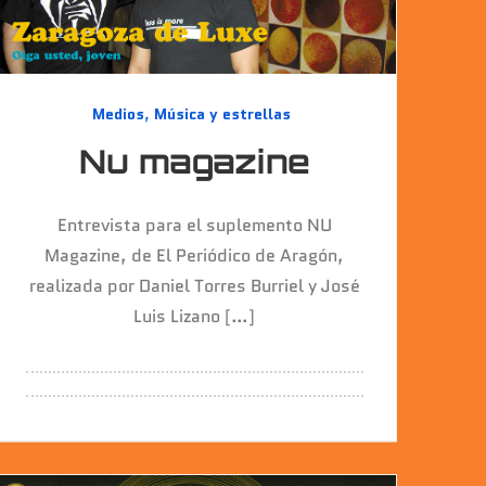
Medios
,
Música y estrellas
Nu magazine
Entrevista para el suplemento NU
Magazine, de El Periódico de Aragón,
realizada por Daniel Torres Burriel y José
Luis Lizano […]