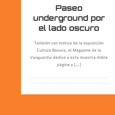
Paseo
underground por
el lado oscuro
También con motivo de la exposición
Cultura Basura, el Magazine de la
Vanguardia dedicó a esta muestra doble
página y […]