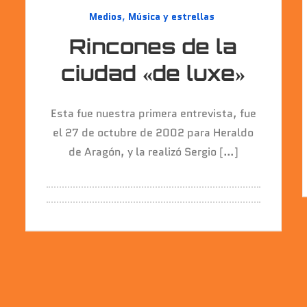
Medios
,
Música y estrellas
Rincones de la
ciudad «de luxe»
Esta fue nuestra primera entrevista, fue
el 27 de octubre de 2002 para Heraldo
de Aragón, y la realizó Sergio […]